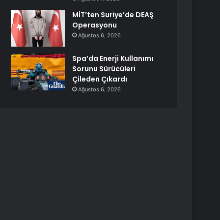
MİT’ten Suriye’de DEAŞ
Operasyonu
Ağustos 6, 2026
Spa’da Enerji Kullanımı
Sorunu Sürücüleri
Çileden Çıkardı
Ağustos 6, 2026