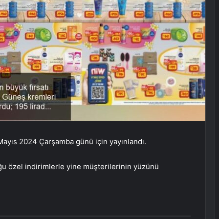
Mayıs 2024 Çarşamba günü için yayınlandı.
özel indirimlerle yine müşterilerinin yüzünü