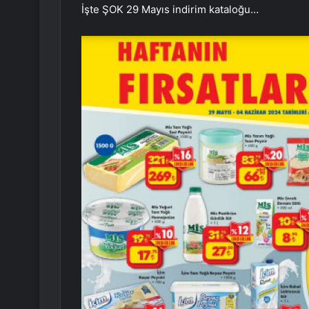
İşte ŞOK 29 Mayıs indirim kataloğu…