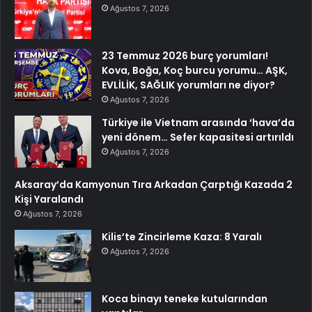
Ağustos 7, 2026
23 Temmuz 2026 burç yorumları!
Kova, Boğa, Koç burcu yorumu… AŞK,
EVLİLİK, SAĞLIK yorumları ne diyor?
Ağustos 7, 2026
Türkiye ile Vietnam arasında ‘hava’da
yeni dönem… Sefer kapasitesi artırıldı
Ağustos 7, 2026
Aksaray’da Kamyonun Tıra Arkadan Çarptığı Kazada 2
Kişi Yaralandı
Ağustos 7, 2026
Kilis’te Zincirleme Kaza: 8 Yaralı
Ağustos 7, 2026
Koca binayı teneke kutularından