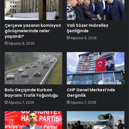
Çerçeve yasanın komisyon
Vali Sözer Hıdırellez
görüşmelerinde neler
Şenliğinde
yaşandı?
Ağustos 8, 2026
Ağustos 8, 2026
Bolu Geçişinde Kurban
CHP Genel Merkezi’nde
Bayramı Trafik Yoğunluğu
Gerginlik
Ağustos 7, 2026
Ağustos 7, 2026