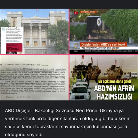
ABD Dışişleri Bakanlığı Sözcüsü Ned Price, Ukrayna’ya
verilecek tanklarda diğer silahlarda olduğu gibi bu ülkenin
sadece kendi topraklarını savunmak için kullanması şartı
olduğunu söyledi.