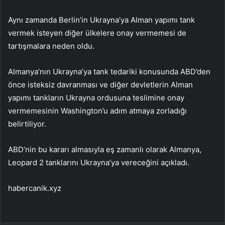
Aynı zamanda Berlin’in Ukrayna’ya Alman yapımı tank
vermek isteyen diğer ülkelere onay vermemesi de
tartışmalara neden oldu.
Almanya’nın Ukrayna’ya tank tedariki konusunda ABD’den
önce isteksiz davranması ve diğer devletlerin Alman
yapımı tankların Ukrayna ordusuna teslimine onay
vermemesinin Washington’u adım atmaya zorladığı
belirtiliyor.
ABD’nin bu kararı almasıyla eş zamanlı olarak Almanya,
Leopard 2 tanklarını Ukrayna’ya vereceğini açıkladı.
habercanik.xyz