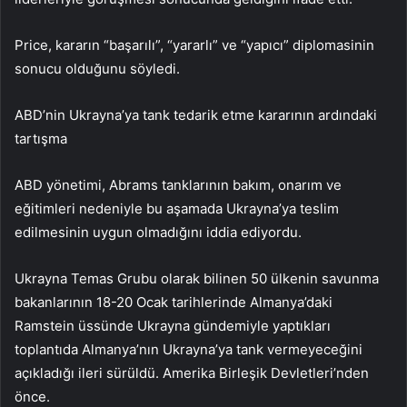
Price, kararın “başarılı”, “yararlı” ve “yapıcı” diplomasinin
sonucu olduğunu söyledi.
ABD’nin Ukrayna’ya tank tedarik etme kararının ardındaki
tartışma
ABD yönetimi, Abrams tanklarının bakım, onarım ve
eğitimleri nedeniyle bu aşamada Ukrayna’ya teslim
edilmesinin uygun olmadığını iddia ediyordu.
Ukrayna Temas Grubu olarak bilinen 50 ülkenin savunma
bakanlarının 18-20 Ocak tarihlerinde Almanya’daki
Ramstein üssünde Ukrayna gündemiyle yaptıkları
toplantıda Almanya’nın Ukrayna’ya tank vermeyeceğini
açıkladığı ileri sürüldü. Amerika Birleşik Devletleri’nden
önce.