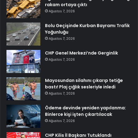
rakam ortaya çıktı
Ağustos 7, 2026
Bolu Geçişinde Kurban Bayramı Trafik
Yoğunluğu
Ağustos 7, 2026
CHP Genel Merkezi’nde Gerginlik
Ağustos 7, 2026
Mayosundan silahını çıkarıp tetiğe
bastı! Plaj çığlık sesleriyle inledi
Ağustos 7, 2026
Ödeme devinde yeniden yapılanma:
Binlerce kişi işten çıkartılacak
Ağustos 7, 2026
CHP Kilis İl Başkanı Tutuklandı