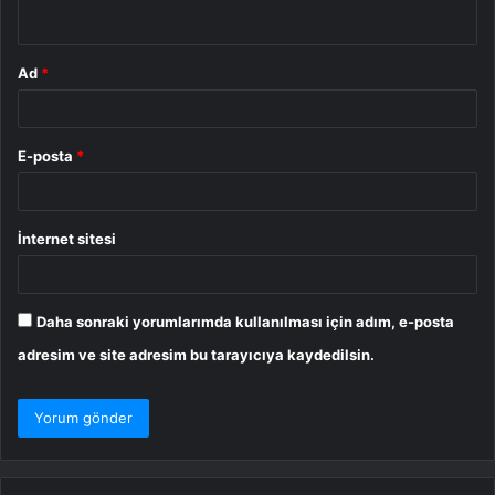
*
Ad
*
E-posta
*
İnternet sitesi
Daha sonraki yorumlarımda kullanılması için adım, e-posta
adresim ve site adresim bu tarayıcıya kaydedilsin.