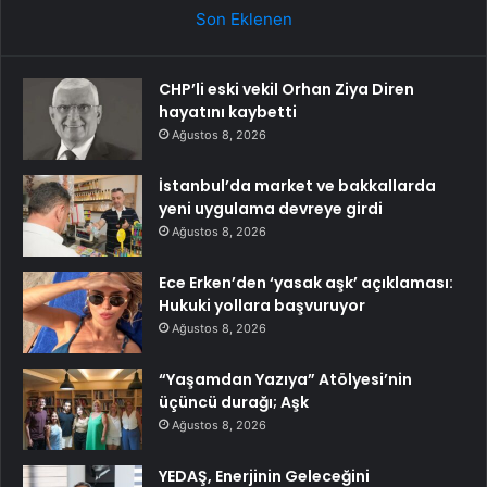
Son Eklenen
CHP’li eski vekil Orhan Ziya Diren
hayatını kaybetti
Ağustos 8, 2026
İstanbul’da market ve bakkallarda
yeni uygulama devreye girdi
Ağustos 8, 2026
Ece Erken’den ‘yasak aşk’ açıklaması:
Hukuki yollara başvuruyor
Ağustos 8, 2026
“Yaşamdan Yazıya” Atölyesi’nin
üçüncü durağı; Aşk
Ağustos 8, 2026
YEDAŞ, Enerjinin Geleceğini