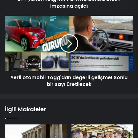
imzasına açıldı
Yerli otomobil Togg'dan değerli gelişme! Sonlu
bir sayı üretilecek
İlgili Makaleler