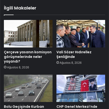
İlgili Makaleler
Çerçeve yasanın komisyon
Vali Sözer Hıdırellez
görüşmelerinde neler
Şenliğinde
yaşandı?
Ağustos 8, 2026
Ağustos 8, 2026
Bolu Geçişinde Kurban
CHP Genel Merkezi’nde