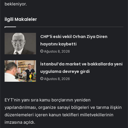
bekleniyor.
İlgili Makaleler
CHP’li eski vekil Orhan Ziya Diren
hayatını kaybetti
Ağustos 8, 2026
İstanbul’da market ve bakkallarda yeni
uygulama devreye girdi
Ağustos 8, 2026
EYT’nin yanı sıra kamu borçlarının yeniden
yapılandırılması, organize sanayi bölgeleri ve tarıma ilişkin
düzenlemeleri içeren kanun teklifleri milletvekillerinin
imzasına açıldı.