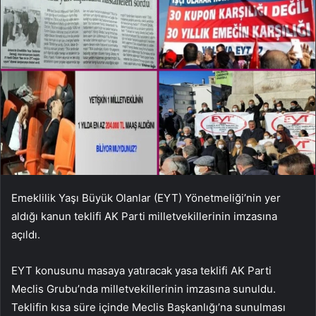
Emeklilik Yaşı Büyük Olanlar (EYT) Yönetmeliği’nin yer
aldığı kanun teklifi AK Parti milletvekillerinin imzasına
açıldı.
EYT konusunu masaya yatıracak yasa teklifi AK Parti
Meclis Grubu’nda milletvekillerinin imzasına sunuldu.
Teklifin kısa süre içinde Meclis Başkanlığı’na sunulması