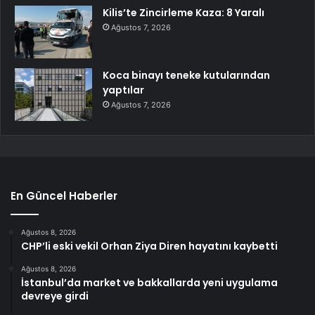
Kilis’te Zincirleme Kaza: 8 Yaralı
Ağustos 7, 2026
Koca binayı teneke kutularından
yaptılar
Ağustos 7, 2026
En Güncel Haberler
Ağustos 8, 2026
CHP’li eski vekil Orhan Ziya Diren hayatını kaybetti
Ağustos 8, 2026
İstanbul’da market ve bakkallarda yeni uygulama
devreye girdi