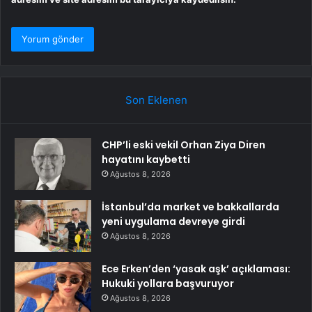
Son Eklenen
CHP’li eski vekil Orhan Ziya Diren
hayatını kaybetti
Ağustos 8, 2026
İstanbul’da market ve bakkallarda
yeni uygulama devreye girdi
Ağustos 8, 2026
Ece Erken’den ‘yasak aşk’ açıklaması:
Hukuki yollara başvuruyor
Ağustos 8, 2026