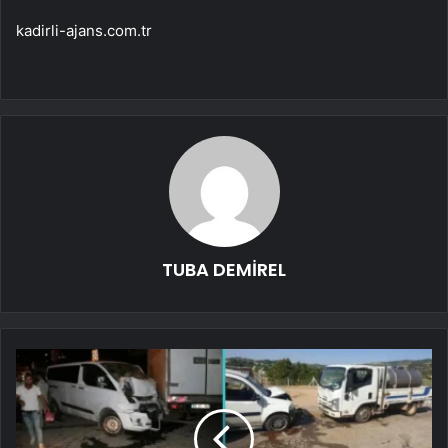
kadirli-ajans.com.tr
TUBA DEMİREL