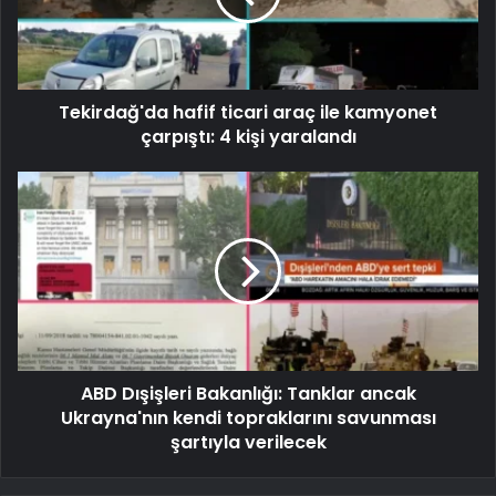
Tekirdağ'da hafif ticari araç ile kamyonet
çarpıştı: 4 kişi yaralandı
ABD Dışişleri Bakanlığı: Tanklar ancak
Ukrayna'nın kendi topraklarını savunması
şartıyla verilecek