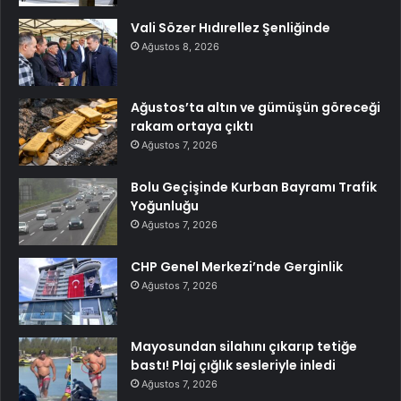
Vali Sözer Hıdırellez Şenliğinde
Ağustos 8, 2026
Ağustos’ta altın ve gümüşün göreceği
rakam ortaya çıktı
Ağustos 7, 2026
Bolu Geçişinde Kurban Bayramı Trafik
Yoğunluğu
Ağustos 7, 2026
CHP Genel Merkezi’nde Gerginlik
Ağustos 7, 2026
Mayosundan silahını çıkarıp tetiğe
bastı! Plaj çığlık sesleriyle inledi
Ağustos 7, 2026