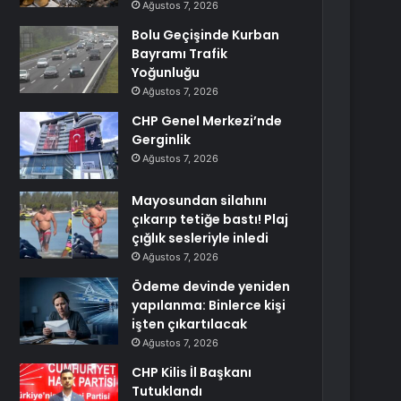
Ağustos 7, 2026
Bolu Geçişinde Kurban
Bayramı Trafik
Yoğunluğu
Ağustos 7, 2026
CHP Genel Merkezi’nde
Gerginlik
Ağustos 7, 2026
Mayosundan silahını
çıkarıp tetiğe bastı! Plaj
çığlık sesleriyle inledi
Ağustos 7, 2026
Ödeme devinde yeniden
yapılanma: Binlerce kişi
işten çıkartılacak
Ağustos 7, 2026
CHP Kilis İl Başkanı
Tutuklandı