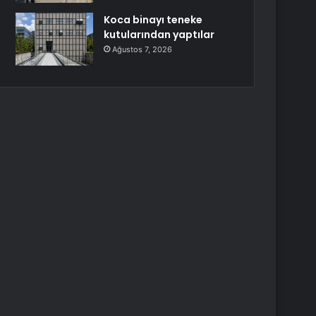
Koca binayı teneke
kutularından yaptılar
Ağustos 7, 2026