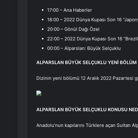
17:00 – Ana Haberler
18:00 – 2022 Dünya Kupası Son 16 “Japony
20:00 – Gönül Dağı Özel
22:00 – 2022 Dünya Kupası Son 16 “Brezi
00:00 – Alparslan: Büyük Selçuklu
ALPARSLAN BÜYÜK SELÇUKLU YENİ BÖLÜM
Dizinin yeni bölümü 12 Aralık 2022 Pazartesi 
ALPARSLAN BÜYÜK SELÇUKLU KONUSU NED
Anadolu’nun kapılarını Türklere açan Sultan Al