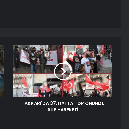
HAKKARI'DA 37. HAFTA HDP ÖNÜNDE
AİLE HAREKETİ