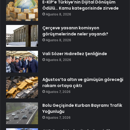
E-KİP’e Türkiye’nin Dijital Dönüşüm
Ödülü… Kamu kategorisinde zirvede
Ağustos 8, 2026
Çerçeve yasanın komisyon
görüşmelerinde neler yaşandı?
Ağustos 8, 2026
Vali Sözer Hıdırellez Şenliğinde
Ağustos 8, 2026
Ağustos’ta altın ve gümüşün göreceği
rakam ortaya çıktı
Ağustos 7, 2026
Bolu Geçişinde Kurban Bayramı Trafik
Yoğunluğu
Ağustos 7, 2026