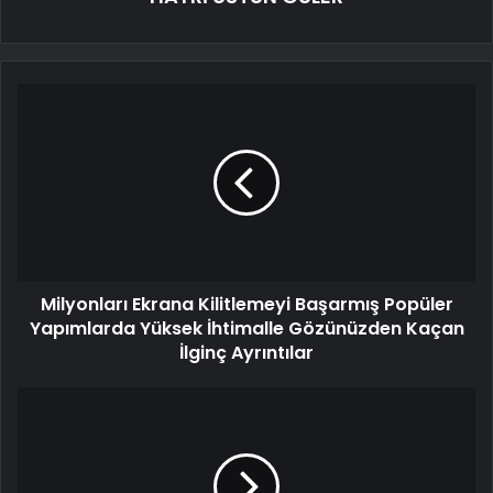
Milyonları Ekrana Kilitlemeyi Başarmış Popüler
Yapımlarda Yüksek İhtimalle Gözünüzden Kaçan
İlginç Ayrıntılar