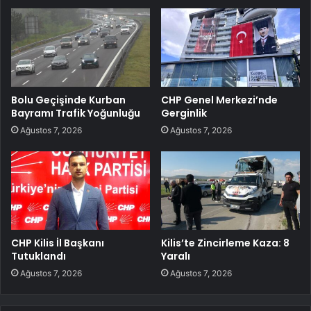
Bolu Geçişinde Kurban
CHP Genel Merkezi’nde
Bayramı Trafik Yoğunluğu
Gerginlik
Ağustos 7, 2026
Ağustos 7, 2026
CHP Kilis İl Başkanı
Kilis’te Zincirleme Kaza: 8
Tutuklandı
Yaralı
Ağustos 7, 2026
Ağustos 7, 2026