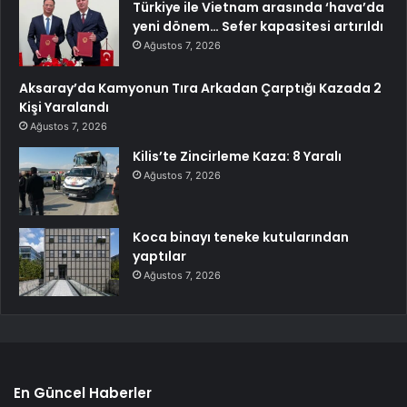
Türkiye ile Vietnam arasında ‘hava’da
yeni dönem… Sefer kapasitesi artırıldı
Ağustos 7, 2026
Aksaray’da Kamyonun Tıra Arkadan Çarptığı Kazada 2
Kişi Yaralandı
Ağustos 7, 2026
Kilis’te Zincirleme Kaza: 8 Yaralı
Ağustos 7, 2026
Koca binayı teneke kutularından
yaptılar
Ağustos 7, 2026
En Güncel Haberler