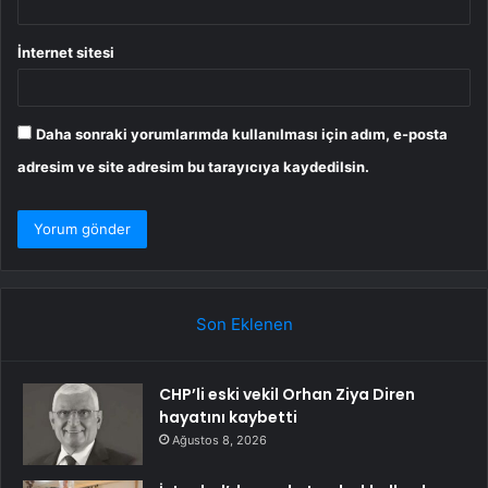
İnternet sitesi
Daha sonraki yorumlarımda kullanılması için adım, e-posta
adresim ve site adresim bu tarayıcıya kaydedilsin.
Son Eklenen
CHP’li eski vekil Orhan Ziya Diren
hayatını kaybetti
Ağustos 8, 2026