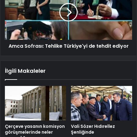
Amca Sofrası: Tehlike Türkiye'yi de tehdit ediyor
İlgili Makaleler
Çerçeve yasanın komisyon
Vali Sözer Hıdırellez
görüşmelerinde neler
Şenliğinde