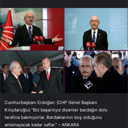
Cumhurbaşkanı Erdoğan: (CHP Genel Başkanı
Kılıçdaroğlu) “Biz başarılıyız diyenler bardağın dolu
tarafına bakmıyorlar. Bardaklarının boş olduğunu
anlamayacak kadar saflar.” – ANKARA