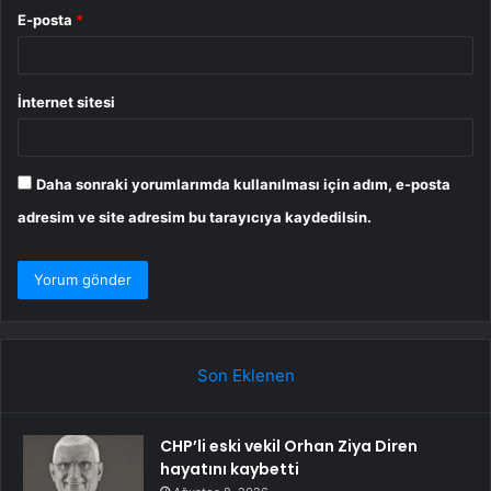
E-posta
*
İnternet sitesi
Daha sonraki yorumlarımda kullanılması için adım, e-posta
adresim ve site adresim bu tarayıcıya kaydedilsin.
Son Eklenen
CHP’li eski vekil Orhan Ziya Diren
hayatını kaybetti