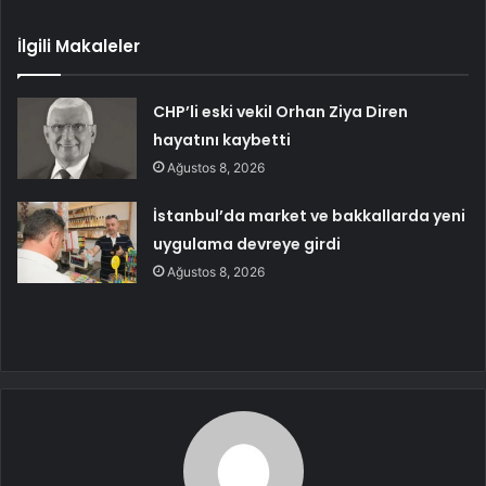
İlgili Makaleler
CHP’li eski vekil Orhan Ziya Diren
hayatını kaybetti
Ağustos 8, 2026
İstanbul’da market ve bakkallarda yeni
uygulama devreye girdi
Ağustos 8, 2026