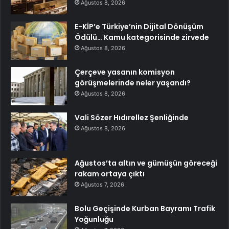
Ağustos 8, 2026
E-KİP’e Türkiye’nin Dijital Dönüşüm
Ödülü… Kamu kategorisinde zirvede
Ağustos 8, 2026
Çerçeve yasanın komisyon
görüşmelerinde neler yaşandı?
Ağustos 8, 2026
Vali Sözer Hıdırellez Şenliğinde
Ağustos 8, 2026
Ağustos’ta altın ve gümüşün göreceği
rakam ortaya çıktı
Ağustos 7, 2026
Bolu Geçişinde Kurban Bayramı Trafik
Yoğunluğu