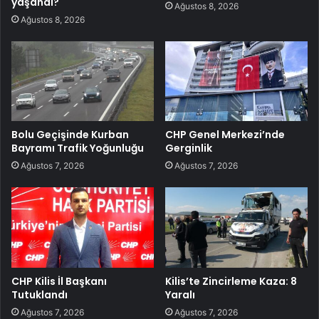
yaşandı?
Ağustos 8, 2026
Ağustos 8, 2026
Bolu Geçişinde Kurban
CHP Genel Merkezi’nde
Bayramı Trafik Yoğunluğu
Gerginlik
Ağustos 7, 2026
Ağustos 7, 2026
CHP Kilis İl Başkanı
Kilis’te Zincirleme Kaza: 8
Tutuklandı
Yaralı
Ağustos 7, 2026
Ağustos 7, 2026