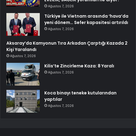
Ağustos 7, 2026
Türkiye ile Vietnam arasında ‘hava’da
yeni dönem… Sefer kapasitesi artırıldı
Ağustos 7, 2026
Aksaray’da Kamyonun Tıra Arkadan Çarptığı Kazada 2
Kişi Yaralandı
Ağustos 7, 2026
Kilis’te Zincirleme Kaza: 8 Yaralı
Ağustos 7, 2026
Koca binayı teneke kutularından
yaptılar
Ağustos 7, 2026