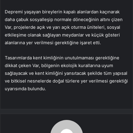
Depremi yaşayan bireylerin kapalı alanlardan kaçınarak
daha çabuk sosyalleşip normale döneceğinin altını çizen
Var, projelerde açık ve yarı açık oturma üniteleri, sosyal
etkileşime olanak sağlayan meydanlar ve küçük gösteri
alanlarına yer verilmesi gerektiğine işaret etti.
Tasarımlarda kent kimliğinin unutulmaması gerektiğine
dikkat çeken Var, bölgenin ekolojik kurallarına uyum
sağlayacak ve kent kimliğini yansıtacak şekilde tüm yapısal
ve bitkisel nesnelerde doğal türlere yer verilmesi gerektiği
uyarısında bulundu.