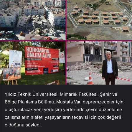
Yıldız Teknik Üniversitesi, Mimarlık Fakültesi, Şehir ve
Bölge Planlama Bölümü. Mustafa Var, depremzedeler için
oluşturulacak yeni yerleşim yerlerinde çevre düzenleme
çalışmalarının afeti yaşayanların tedavisi için çok değerli
olduğunu söyledi.