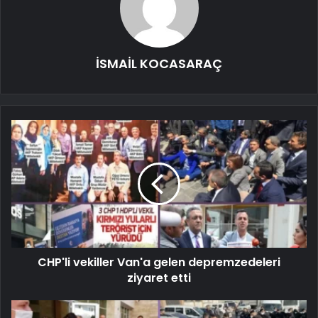
İSMAİL KOCASARAÇ
CHP'li vekiller Van'a gelen depremzedeleri
ziyaret etti