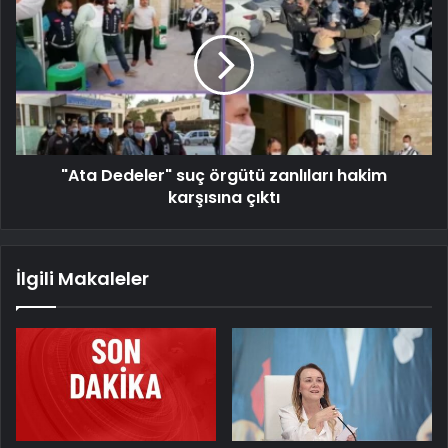
"Ata Dedeler" suç örgütü zanlıları hakim
karşısına çıktı
İlgili Makaleler