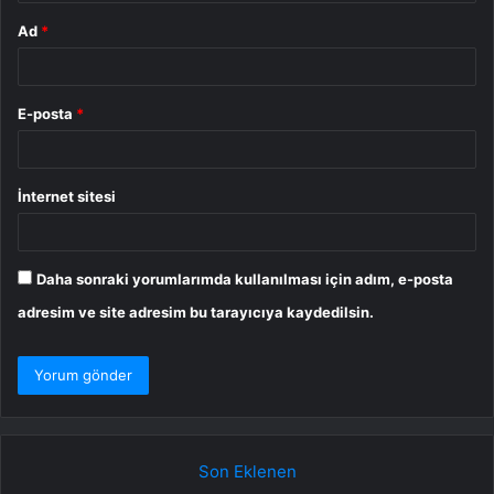
Ad
*
E-posta
*
İnternet sitesi
Daha sonraki yorumlarımda kullanılması için adım, e-posta
adresim ve site adresim bu tarayıcıya kaydedilsin.
Son Eklenen