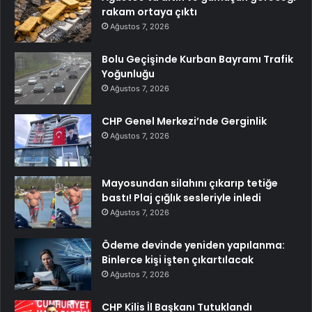
rakam ortaya çıktı
Ağustos 7, 2026
Bolu Geçişinde Kurban Bayramı Trafik
Yoğunluğu
Ağustos 7, 2026
CHP Genel Merkezi’nde Gerginlik
Ağustos 7, 2026
Mayosundan silahını çıkarıp tetiğe
bastı! Plaj çığlık sesleriyle inledi
Ağustos 7, 2026
Ödeme devinde yeniden yapılanma:
Binlerce kişi işten çıkartılacak
Ağustos 7, 2026
CHP Kilis İl Başkanı Tutuklandı