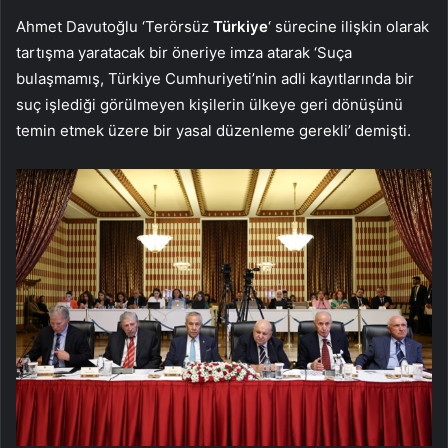
Ahmet Davutoğlu ‘Terörsüz
Türkiye
‘ sürecine ilişkin olarak
tartışma yaratacak bir öneriye imza atarak ‘Suça
bulaşmamış, Türkiye Cumhuriyeti’nin adli kayıtlarında bir
suç işlediği görülmeyen kişilerin ülkeye geri dönüşünü
temin etmek üzere bir yasal düzenleme gerekli’ demişti.