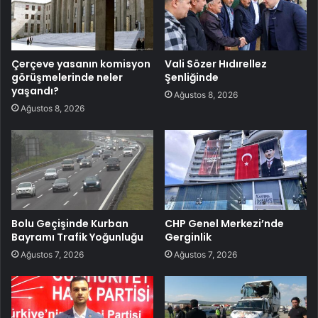
Çerçeve yasanın komisyon
Vali Sözer Hıdırellez
görüşmelerinde neler
Şenliğinde
yaşandı?
Ağustos 8, 2026
Ağustos 8, 2026
Bolu Geçişinde Kurban
CHP Genel Merkezi’nde
Bayramı Trafik Yoğunluğu
Gerginlik
Ağustos 7, 2026
Ağustos 7, 2026