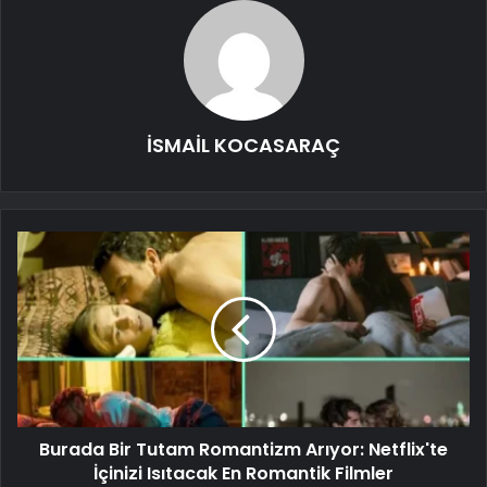
İSMAİL KOCASARAÇ
Burada Bir Tutam Romantizm Arıyor: Netflix'te
İçinizi Isıtacak En Romantik Filmler