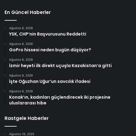
En Güncel Haberler
Ağustos 6, 2026
YSK, CHP’nin Başvurusunu Reddetti
Ağustos 6, 2026
GoPro hissesi neden bugün düşüyor?
Ağustos 6, 2026
İzmir heyeti ilk direkt uçuşla Kazakistan’a gitti
Ağustos 6, 2026
İşte Oğuzhan Uğur’un savcılık ifadesi
Ağustos 6, 2026
Konak’ın, kadınları güçlendirecek iki projesine
uluslararası hibe
Rastgele Haberler
Ağustos 19, 2025