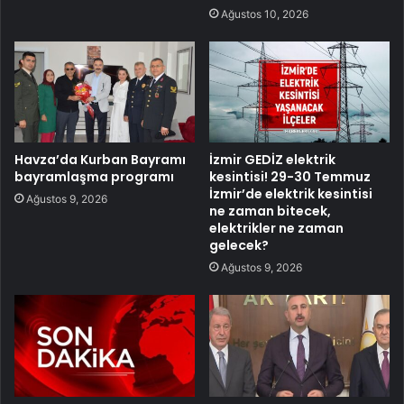
Ağustos 10, 2026
Havza’da Kurban Bayramı
İzmir GEDİZ elektrik
bayramlaşma programı
kesintisi! 29-30 Temmuz
İzmir’de elektrik kesintisi
Ağustos 9, 2026
ne zaman bitecek,
elektrikler ne zaman
gelecek?
Ağustos 9, 2026