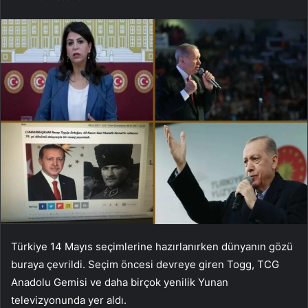
Türkiye 14 Mayıs seçimlerine hazırlanırken dünyanın gözü
buraya çevrildi. Seçim öncesi devreye giren Togg, TCG
Anadolu Gemisi ve daha birçok yenilik Yunan
televizyonunda yer aldı.