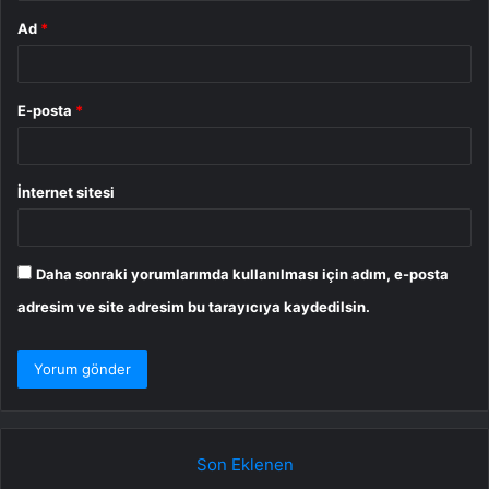
Ad
*
E-posta
*
İnternet sitesi
Daha sonraki yorumlarımda kullanılması için adım, e-posta
adresim ve site adresim bu tarayıcıya kaydedilsin.
Son Eklenen