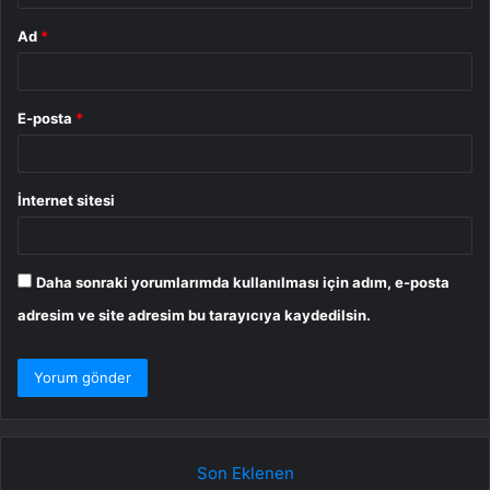
Ad
*
E-posta
*
İnternet sitesi
Daha sonraki yorumlarımda kullanılması için adım, e-posta
adresim ve site adresim bu tarayıcıya kaydedilsin.
Son Eklenen