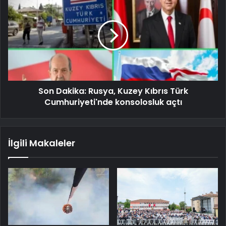
Son Dakika: Rusya, Kuzey Kıbrıs Türk
Cumhuriyeti'nde konsolosluk açtı
İlgili Makaleler