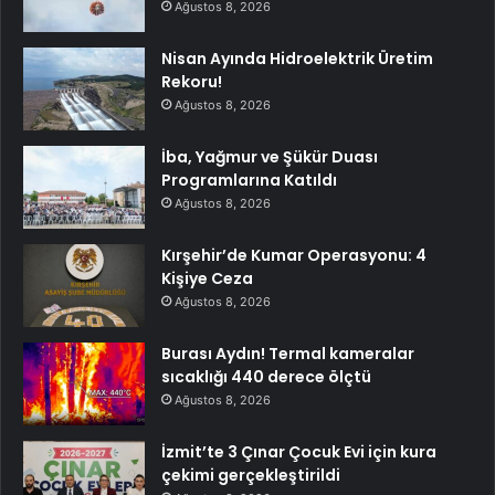
Ağustos 8, 2026
Nisan Ayında Hidroelektrik Üretim
Rekoru!
Ağustos 8, 2026
İba, Yağmur ve Şükür Duası
Programlarına Katıldı
Ağustos 8, 2026
Kırşehir’de Kumar Operasyonu: 4
Kişiye Ceza
Ağustos 8, 2026
Burası Aydın! Termal kameralar
sıcaklığı 440 derece ölçtü
Ağustos 8, 2026
İzmit’te 3 Çınar Çocuk Evi için kura
çekimi gerçekleştirildi