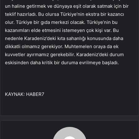
un haline getirmek ve dünyaya eşit olarak satmak için bir
teklif hazırladı. Bu olursa Türkiye’nin ekstra bir kazancı
olur. Türkiye bir gıda merkezi olacak. Türkiye’nin bu
kazanımları elde etmesini istemeyen çok kişi var. Bu
nedenle Karadeniz’deki kıta sahanlığı konusunda daha
dikkatli olmamız gerekiyor. Muhtemelen oraya da ek
kuvvetler ayırmamız gerekebilir. Karadeniz’deki durum
eskisinden daha kritik bir duruma evrilmeye başladı.
KAYNAK:
HABER7