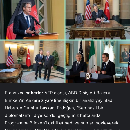
Fransızca
haberler
AFP ajansı, ABD Dışişleri Bakanı
Blinken’in Ankara ziyaretine ilişkin bir analiz yayınladı.
Haberde Cumhurbaşkanı Erdoğan, “Sen nasıl bir
diplomatsın?” diye sordu. geçtiğimiz haftalarda.
Programına Blinken’i dahil etmedi ve şunları söyleyerek