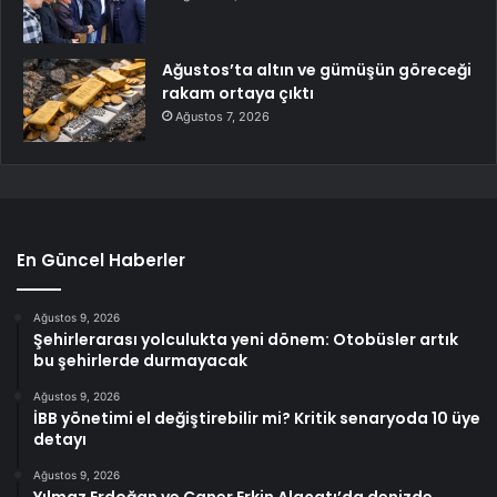
Ağustos’ta altın ve gümüşün göreceği
rakam ortaya çıktı
Ağustos 7, 2026
En Güncel Haberler
Ağustos 9, 2026
Şehirlerarası yolculukta yeni dönem: Otobüsler artık
bu şehirlerde durmayacak
Ağustos 9, 2026
İBB yönetimi el değiştirebilir mi? Kritik senaryoda 10 üye
detayı
Ağustos 9, 2026