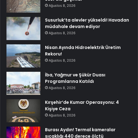
Ağustos 8, 2026
Susurluk’ta alevler yükseldi! Havadan
müdahale devam ediyor
Ağustos 8, 2026
Nisan Ayında Hidroelektrik Üretim
Rekoru!
Ağustos 8, 2026
İba, Yağmur ve Şükür Duası
Programlarına Katıldı
Ağustos 8, 2026
Kırşehir’de Kumar Operasyonu: 4
Kişiye Ceza
Ağustos 8, 2026
Burası Aydın! Termal kameralar
sıcaklığı 440 derece ölçtü