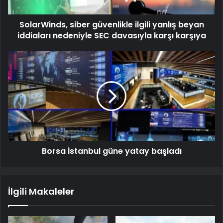
SolarWinds, siber güvenlikle ilgili yanlış beyan
iddiaları nedeniyle SEC davasıyla karşı karşıya
Borsa İstanbul güne yatay başladı
İlgili Makaleler