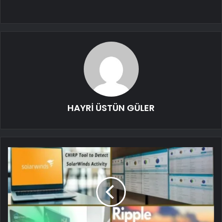
HAYRİ ÜSTÜN GÜLER