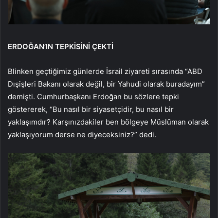
ERDOĞAN’IN TEPKİSİNİ ÇEKTİ
Blinken geçtiğimiz günlerde İsrail ziyareti sırasında “ABD
Dışişleri Bakanı olarak değil, bir Yahudi olarak buradayım”
demişti. Cumhurbaşkanı Erdoğan bu sözlere tepki
göstererek, “Bu nasıl bir siyasetçidir, bu nasıl bir
yaklaşımdır? Karşınızdakiler ben bölgeye Müslüman olarak
yaklaşıyorum derse ne diyeceksiniz?” dedi.