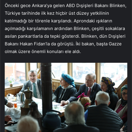
Önceki gece Ankara’ya gelen ABD Dışişleri Bakanı Blinken,
Türkiye tarihinde ilk kez hiçbir üst düzey yetkilinin
katılmadığı bir törenle karşılandı. Aprondaki ışıkların
açılmadığı karşılamanın ardından Blinken, çeşitli sokaklara
asılan pankartlarla da tepki gösterdi. Blinken, dün Dışişleri
Bakanı Hakan Fidan’la da görüştü. İki bakan, başta Gazze
olmak üzere önemli konuları ele aldı.