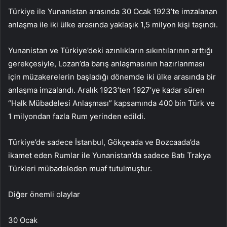
Türkiye ile Yunanistan arasında 30 Ocak 1923’te imzalanan
anlaşma ile iki ülke arasında yaklaşık 1,5 milyon kişi taşındı.
Yunanistan ve Türkiye’deki azınlıkların sıkıntılarının arttığı
gerekçesiyle, Lozan’da barış anlaşmasının hazırlanması
için müzakerelerin başladığı dönemde iki ülke arasında bir
anlaşma imzalandı. Aralık 1923’ten 1927’ye kadar süren
“Halk Mübadelesi Anlaşması” kapsamında 400 bin Türk ve
1 milyondan fazla Rum yerinden edildi.
Türkiye’de sadece İstanbul, Gökçeada ve Bozcaada’da
ikamet eden Rumlar ile Yunanistan’da sadece Batı Trakya
Türkleri mübadeleden muaf tutulmuştur.
Diğer önemli olaylar
30 Ocak