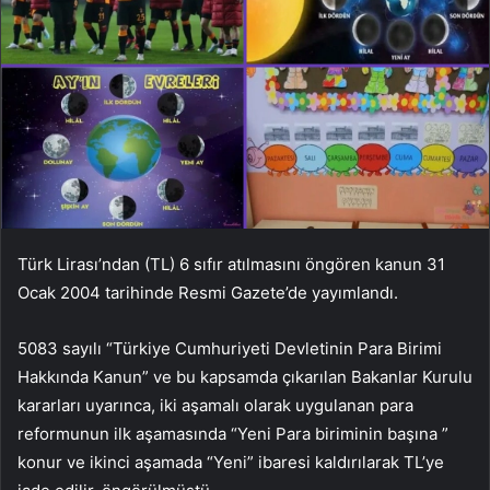
Türk Lirası’ndan (TL) 6 sıfır atılmasını öngören kanun 31
Ocak 2004 tarihinde Resmi Gazete’de yayımlandı.
5083 sayılı “Türkiye Cumhuriyeti Devletinin Para Birimi
Hakkında Kanun” ve bu kapsamda çıkarılan Bakanlar Kurulu
kararları uyarınca, iki aşamalı olarak uygulanan para
reformunun ilk aşamasında “Yeni Para biriminin başına ”
konur ve ikinci aşamada “Yeni” ibaresi kaldırılarak TL’ye