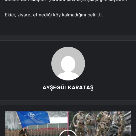
Ekici, ziyaret etmediği köy kalmadığını belirtti.
AYŞEGÜL KARATAŞ