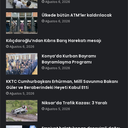
Ağustos 6, 2026
Ülkede bütün ATM’ler kaldırılacak
Ağustos 6, 2026
Kılıçdaroğlu’ndan Kıbrıs Barış Harekatı mesajı
Ağustos 6, 2026
Konya’da Kurban Bayramı
Bayramlaşma Programı
Ağustos 5, 2026
KKTC Cumhurbaşkanı Erhürman, Millî Savunma Bakanı
Güler ve Beraberindeki Heyeti Kabul Etti
Ağustos 5, 2026
Niksar’da Trafik Kazası: 3 Yaralı
Ağustos 5, 2026