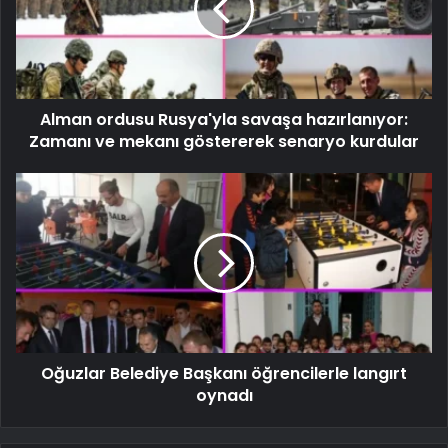
Alman ordusu Rusya'yla savaşa hazırlanıyor:
Zamanı ve mekanı göstererek senaryo kurdular
Oğuzlar Belediye Başkanı öğrencilerle langırt
oynadı