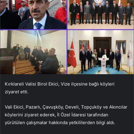
Kırklareli Valisi Birol Ekici, Vize ilçesine bağlı köyleri
ziyaret etti.
Vali Ekici, Pazarlı, Çavuşköy, Develi, Topçuköy ve Akıncılar
köylerini ziyaret ederek, İl Özel İdaresi tarafından
yürütülen çalışmalar hakkında yetkililerden bilgi aldı.