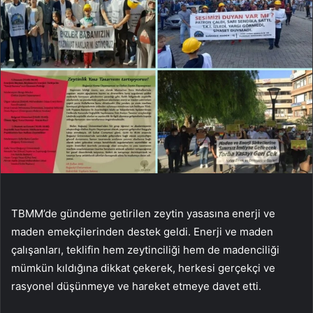
TBMM’de gündeme getirilen zeytin yasasına enerji ve
maden emekçilerinden destek geldi. Enerji ve maden
çalışanları, teklifin hem zeytinciliği hem de madenciliği
mümkün kıldığına dikkat çekerek, herkesi gerçekçi ve
rasyonel düşünmeye ve hareket etmeye davet etti.