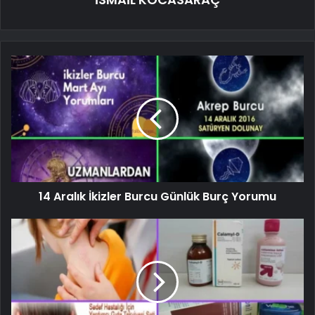
14 Aralık İkizler Burcu Günlük Burç Yorumu