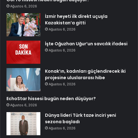
Ağustos 6, 2026
İzmir heyeti ilk direkt uçuşla
Kazakistan’a gitti
Ağustos 6, 2026
İşte Oğuzhan Uğur’un savcılık ifadesi
Ağustos 6, 2026
Konak’ın, kadınları güçlendirecek iki
projesine uluslararası hibe
Ağustos 6, 2026
EchoStar hissesi bugün neden düşüyor?
Ağustos 6, 2026
Dünya lideri Türk taze inciri yeni
sezona başladı
Ağustos 6, 2026