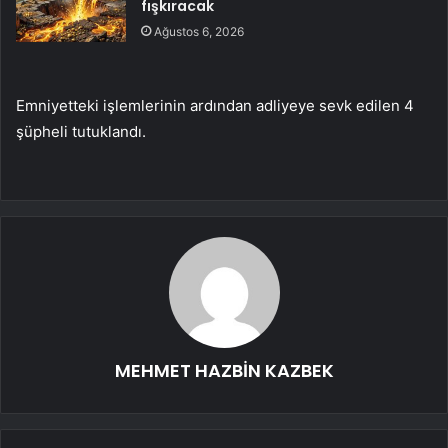
fışkıracak
Ağustos 6, 2026
Emniyetteki işlemlerinin ardından adliyeye sevk edilen 4
şüpheli tutuklandı.
MEHMET HAZBİN KAZBEK