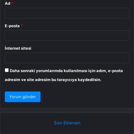
Ad
*
E-posta
*
İnternet sitesi
Daha sonraki yorumlarımda kullanılması için adım, e-posta
adresim ve site adresim bu tarayıcıya kaydedilsin.
Son Eklenen