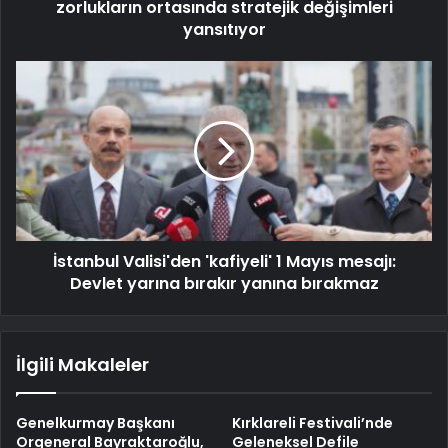
zorlukların ortasında stratejik değişimleri
yansıtıyor
İstanbul Valisi'den 'kafiyeli' 1 Mayıs mesajı:
Devlet yarına bırakır yanına bırakmaz
İlgili Makaleler
Genelkurmay Başkanı
Kırklareli Festivali’nde
Orgeneral Bayraktaroğlu,
Geleneksel Defile