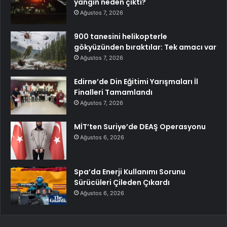
yangın neden çıktı?
Ağustos 7, 2026
900 tanesini helikopterle
gökyüzünden bıraktılar: Tek amacı var
Ağustos 7, 2026
Edirne’de Din Eğitimi Yarışmaları İl
Finalleri Tamamlandı
Ağustos 7, 2026
MİT’ten Suriye’de DEAŞ Operasyonu
Ağustos 6, 2026
Spa’da Enerji Kullanımı Sorunu
Sürücüleri Çileden Çıkardı
Ağustos 6, 2026