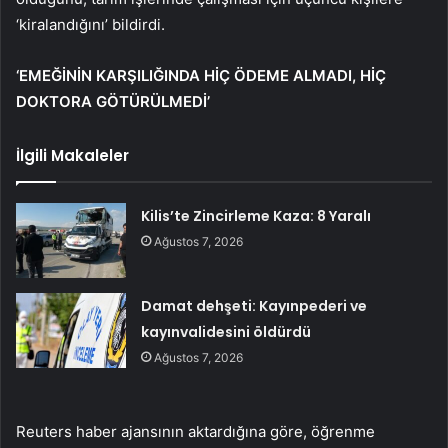
‘kiralandığını’ bildirdi.
‘EMEĞİNİN KARŞILIĞINDA HİÇ ÖDEME ALMADI, HİÇ
DOKTORA GÖTÜRÜLMEDİ’
İlgili Makaleler
Kilis’te Zincirleme Kaza: 8 Yaralı
Ağustos 7, 2026
Damat dehşeti: Kayınpederi ve
kayınvalidesini öldürdü
Ağustos 7, 2026
Reuters haber ajansının aktardığına göre, öğrenme