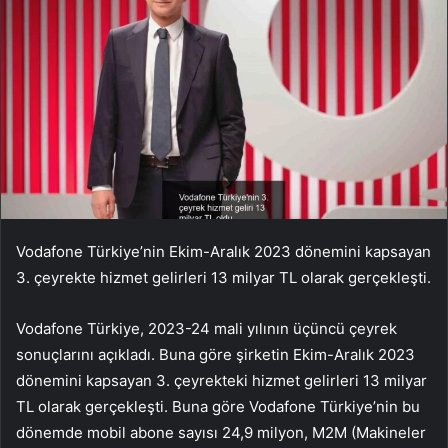
Vodafone Türkiye’nin Ekim-Aralık 2023 dönemini kapsayan
3. çeyrekte hizmet gelirleri 13 milyar TL olarak gerçekleşti.
Vodafone Türkiye, 2023-24 mali yılının üçüncü çeyrek
sonuçlarını açıkladı. Buna göre şirketin Ekim-Aralık 2023
dönemini kapsayan 3. çeyrekteki hizmet gelirleri 13 milyar
TL olarak gerçekleşti. Buna göre Vodafone Türkiye’nin bu
dönemde mobil abone sayısı 24,9 milyon, M2M (Makineler