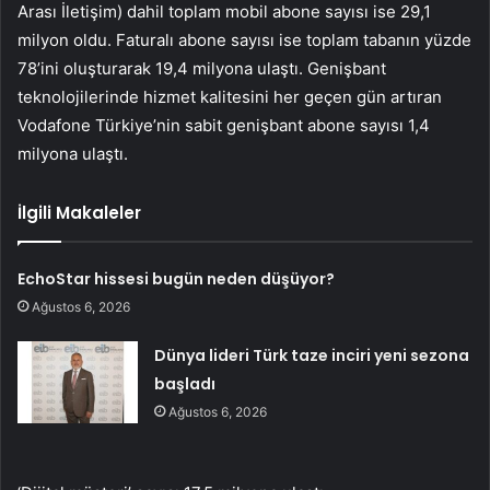
Arası İletişim) dahil toplam mobil abone sayısı ise 29,1
milyon oldu. Faturalı abone sayısı ise toplam tabanın yüzde
78’ini oluşturarak 19,4 milyona ulaştı. Genişbant
teknolojilerinde hizmet kalitesini her geçen gün artıran
Vodafone Türkiye’nin sabit genişbant abone sayısı 1,4
milyona ulaştı.
İlgili Makaleler
EchoStar hissesi bugün neden düşüyor?
Ağustos 6, 2026
Dünya lideri Türk taze inciri yeni sezona
başladı
Ağustos 6, 2026