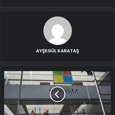
AYŞEGÜL KARATAŞ