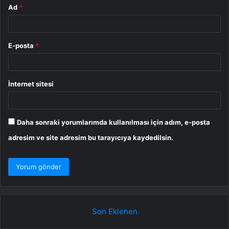
Ad
*
E-posta
*
İnternet sitesi
Daha sonraki yorumlarımda kullanılması için adım, e-posta
adresim ve site adresim bu tarayıcıya kaydedilsin.
Son Eklenen