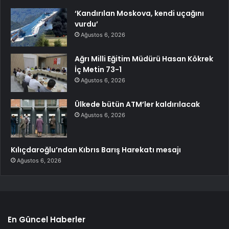
‘Kandırılan Moskova, kendi uçağını
vurdu’
Ağustos 6, 2026
Ağrı Milli Eğitim Müdürü Hasan Kökrek
İç Metin 73-1
Ağustos 6, 2026
Ülkede bütün ATM’ler kaldırılacak
Ağustos 6, 2026
Kılıçdaroğlu’ndan Kıbrıs Barış Harekatı mesajı
Ağustos 6, 2026
En Güncel Haberler