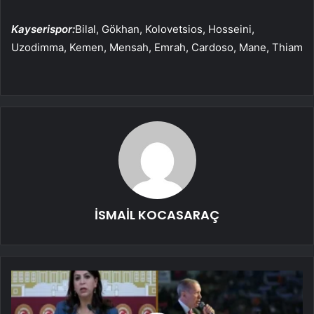
Kayserispor:
Bilal, Gökhan, Kolovetsios, Hosseini,
Uzodimma, Kemen, Mensah, Emrah, Cardoso, Mane, Thiam
İSMAİL KOCASARAÇ