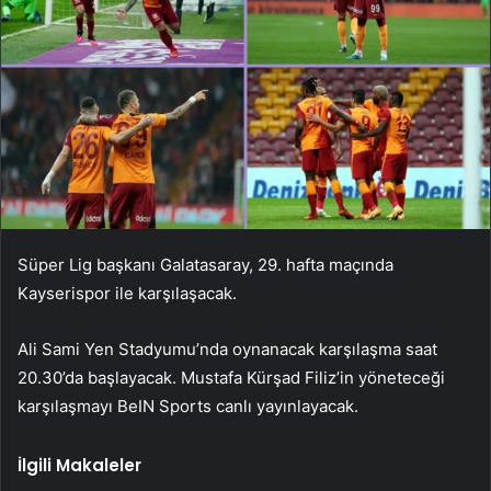
Süper Lig başkanı Galatasaray, 29. hafta maçında
Kayserispor ile karşılaşacak.
Ali Sami Yen Stadyumu’nda oynanacak karşılaşma saat
20.30’da başlayacak. Mustafa Kürşad Filiz’in yöneteceği
karşılaşmayı BeIN Sports canlı yayınlayacak.
İlgili Makaleler