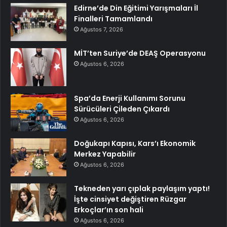
Edirne’de Din Eğitimi Yarışmaları İl
Finalleri Tamamlandı
Ağustos 7, 2026
MİT’ten Suriye’de DEAŞ Operasyonu
Ağustos 6, 2026
Spa’da Enerji Kullanımı Sorunu
Sürücüleri Çileden Çıkardı
Ağustos 6, 2026
Doğukapı Kapısı, Kars’ı Ekonomik
Merkez Yapabilir
Ağustos 6, 2026
Tekneden yarı çıplak paylaşım yaptı!
İşte cinsiyet değiştiren Rüzgar
Erkoçlar’ın son hali
Ağustos 6, 2026