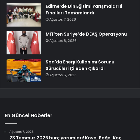
Edirne’de Din Eğitimi Yarışmaları İl
Finalleri Tamamlandı
Ağustos 7, 2026
MİT’ten Suriye’de DEAŞ Operasyonu
Ağustos 6, 2026
Spa’da Enerji Kullanımı Sorunu
Sürücüleri Çileden Çıkardı
Ağustos 6, 2026
En Güncel Haberler
Ağustos 7, 2026
23 Temmuz 2026 burç yorumları! Kova, Boğa, Koç