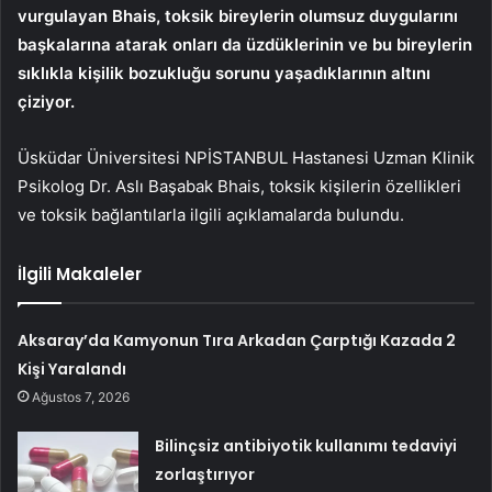
vurgulayan Bhais, toksik bireylerin olumsuz duygularını
başkalarına atarak onları da üzdüklerinin ve bu bireylerin
sıklıkla kişilik bozukluğu sorunu yaşadıklarının altını
çiziyor.
Üsküdar Üniversitesi NPİSTANBUL Hastanesi Uzman Klinik
Psikolog Dr. Aslı Başabak Bhais, toksik kişilerin özellikleri
ve toksik bağlantılarla ilgili açıklamalarda bulundu.
İlgili Makaleler
Aksaray’da Kamyonun Tıra Arkadan Çarptığı Kazada 2
Kişi Yaralandı
Ağustos 7, 2026
Bilinçsiz antibiyotik kullanımı tedaviyi
zorlaştırıyor