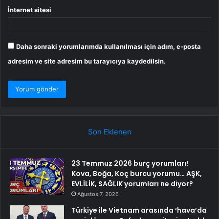
İnternet sitesi
Daha sonraki yorumlarımda kullanılması için adım, e-posta
adresim ve site adresim bu tarayıcıya kaydedilsin.
Son Eklenen
23 Temmuz 2026 burç yorumları!
Kova, Boğa, Koç burcu yorumu… AŞK,
EVLİLİK, SAĞLIK yorumları ne diyor?
Ağustos 7, 2026
Türkiye ile Vietnam arasında ‘hava’da