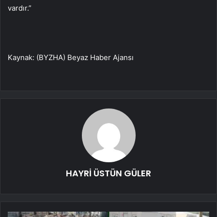
vardır.”
Kaynak: (BYZHA) Beyaz Haber Ajansı
HAYRİ ÜSTÜN GÜLER