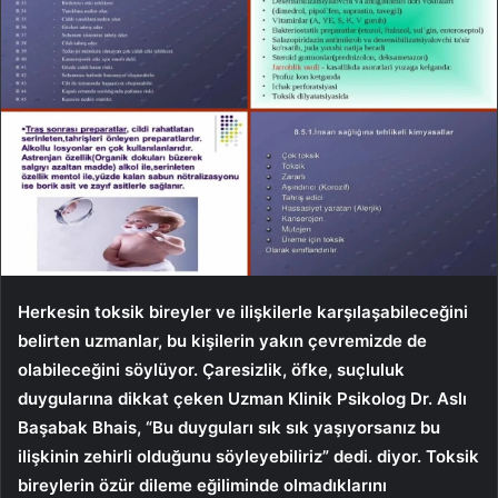
Herkesin toksik bireyler ve ilişkilerle karşılaşabileceğini
belirten uzmanlar, bu kişilerin yakın çevremizde de
olabileceğini söylüyor. Çaresizlik, öfke, suçluluk
duygularına dikkat çeken Uzman Klinik Psikolog Dr. Aslı
Başabak Bhais, “Bu duyguları sık sık yaşıyorsanız bu
ilişkinin zehirli olduğunu söyleyebiliriz” dedi. diyor. Toksik
bireylerin özür dileme eğiliminde olmadıklarını