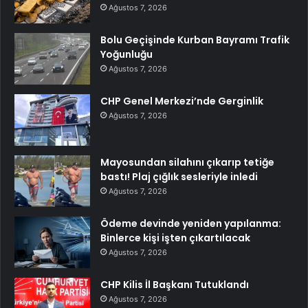
Ağustos 7, 2026
Bolu Geçişinde Kurban Bayramı Trafik
Yoğunluğu
Ağustos 7, 2026
CHP Genel Merkezi’nde Gerginlik
Ağustos 7, 2026
Mayosundan silahını çıkarıp tetiğe
bastı! Plaj çığlık sesleriyle inledi
Ağustos 7, 2026
Ödeme devinde yeniden yapılanma:
Binlerce kişi işten çıkartılacak
Ağustos 7, 2026
CHP Kilis İl Başkanı Tutuklandı
Ağustos 7, 2026