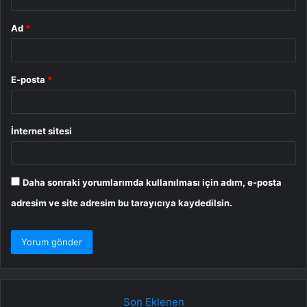
Ad
*
E-posta
*
İnternet sitesi
Daha sonraki yorumlarımda kullanılması için adım, e-posta
adresim ve site adresim bu tarayıcıya kaydedilsin.
Son Eklenen