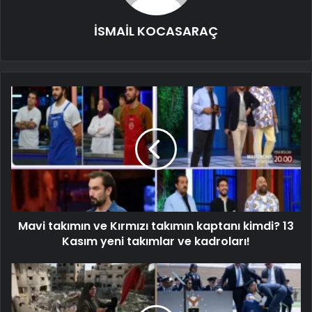
İSMAİL KOCASARAÇ
Mavi takımın ve Kırmızı takımın kaptanı kimdi? 13
Kasım yeni takımlar ve kadroları!