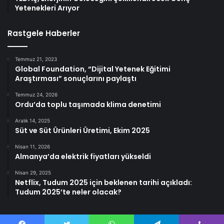
Yetenekleri Arıyor
Rastgele Haberler
Temmuz 21, 2023
Global Foundation, “Dijital Yetenek Eğitimi
Araştırması” sonuçlarını paylaştı
Temmuz 24, 2026
Ordu’da toplu taşımada klima denetimi
Aralık 14, 2025
Süt ve Süt Ürünleri Üretimi, Ekim 2025
Nisan 11, 2026
Almanya’da elektrik fiyatları yükseldi
Nisan 29, 2025
Netflix, Tudum 2025 için beklenen tarihi açıkladı:
Tudum 2025’te neler olacak?